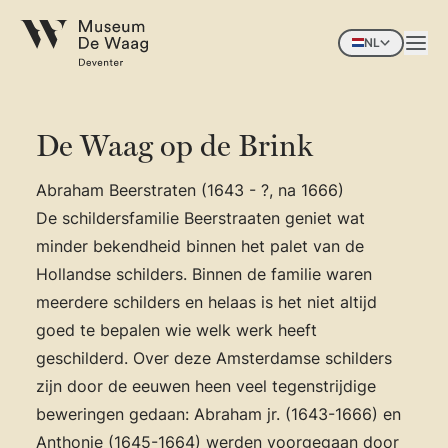
NL
De Waag op de Brink
Abraham Beerstraten (1643 - ?, na 1666)
De schildersfamilie Beerstraaten geniet wat
minder bekendheid binnen het palet van de
Hollandse schilders. Binnen de familie waren
meerdere schilders en helaas is het niet altijd
goed te bepalen wie welk werk heeft
geschilderd. Over deze Amsterdamse schilders
zijn door de eeuwen heen veel tegenstrijdige
beweringen gedaan: Abraham jr. (1643-1666) en
Anthonie (1645-1664) werden voorgegaan door