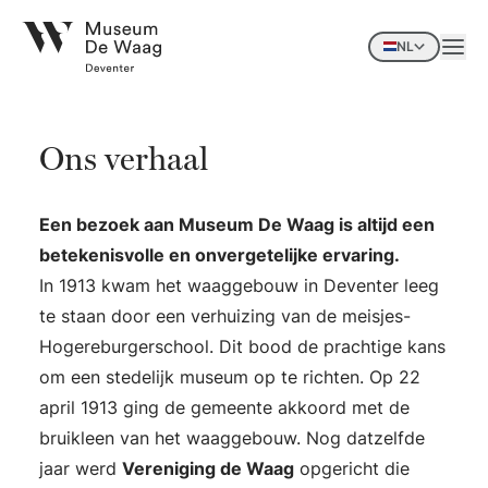
NL
Ons verhaal
Een bezoek aan Museum De Waag is altijd een
betekenisvolle en onvergetelijke ervaring.
In 1913 kwam het waaggebouw in Deventer leeg
te staan door een verhuizing van de meisjes-
Hogereburgerschool. Dit bood de prachtige kans
om een stedelijk museum op te richten. Op 22
april 1913 ging de gemeente akkoord met de
bruikleen van het waaggebouw. Nog datzelfde
jaar werd
Vereniging de Waag
opgericht die