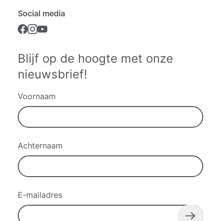
Social media
Blijf op de hoogte met onze
nieuwsbrief!
Voornaam
Achternaam
E-mailadres