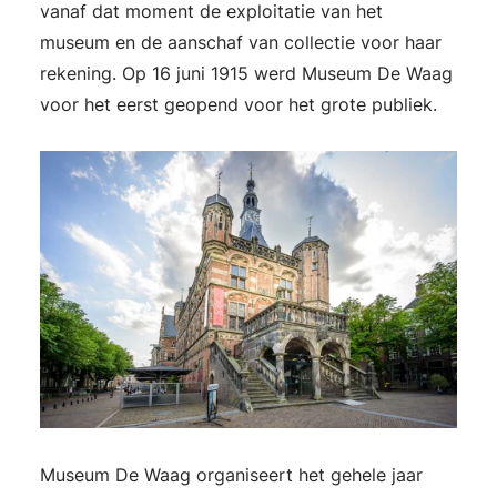
vanaf dat moment de exploitatie van het
museum en de aanschaf van collectie voor haar
rekening. Op 16 juni 1915 werd Museum De Waag
voor het eerst geopend voor het grote publiek.
Museum De Waag organiseert het gehele jaar