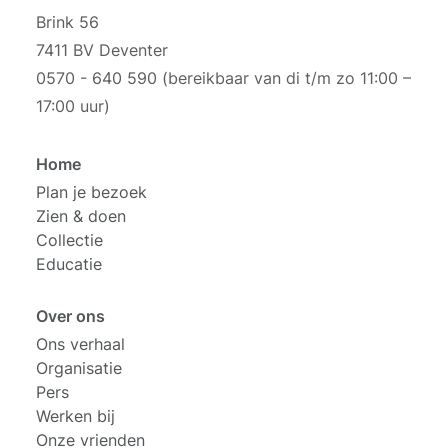
Brink 56
7411 BV Deventer
0570 - 640 590 (bereikbaar van di t/m zo 11:00 –
17:00 uur)
Home
Plan je bezoek
Zien & doen
Collectie
Educatie
Over ons
Ons verhaal
Organisatie
Pers
Werken bij
Onze vrienden