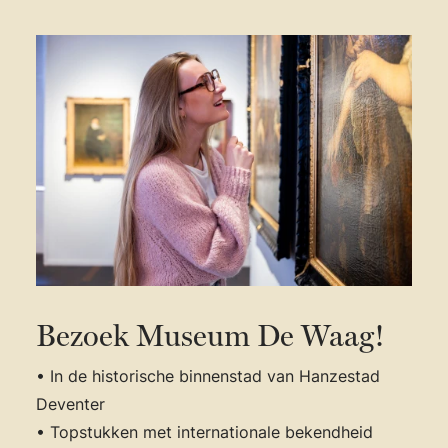
Bezoek Museum De Waag!
• In de historische binnenstad van Hanzestad
Deventer
• Topstukken met internationale bekendheid