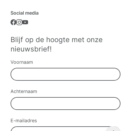
Social media
Blijf op de hoogte met onze
nieuwsbrief!
Voornaam
Achternaam
E-mailadres