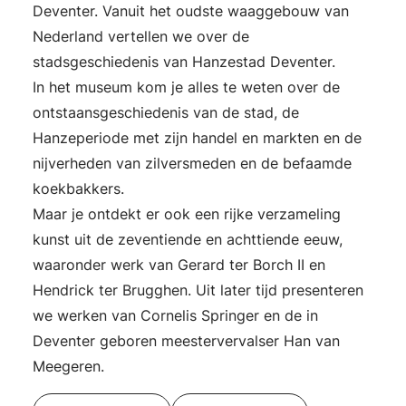
Deventer. Vanuit het oudste waaggebouw van
Nederland vertellen we over de
stadsgeschiedenis van Hanzestad Deventer.
In het museum kom je alles te weten over de
ontstaansgeschiedenis van de stad, de
Hanzeperiode met zijn handel en markten en de
nijverheden van zilversmeden en de befaamde
koekbakkers.
Maar je ontdekt er ook een rijke verzameling
kunst uit de zeventiende en achttiende eeuw,
waaronder werk van Gerard ter Borch II en
Hendrick ter Brugghen. Uit later tijd presenteren
we werken van Cornelis Springer en de in
Deventer geboren meestervervalser Han van
Meegeren.