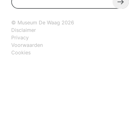
© Museum De Waag 2026
Disclaimer
Privacy
Voorwaarden
Cookies