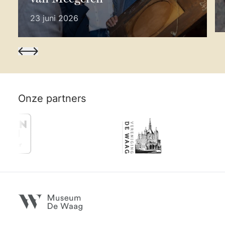
23 juni 2026
Onze partners