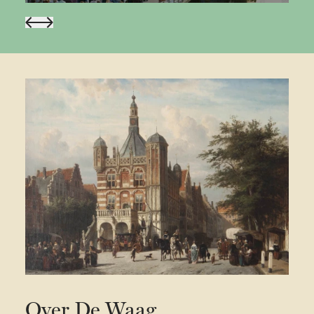
Over De Waag