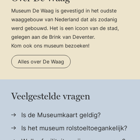
Museum De Waag is gevestigd in het oudste
waaggebouw van Nederland dat als zodanig
werd gebouwd. Het is een icoon van de stad,
gelegen aan de Brink van Deventer.
Kom ook ons museum bezoeken!
Alles over De Waag
Veelgestelde vragen
Is de Museumkaart geldig?
Is het museum rolstoeltoegankelijk?