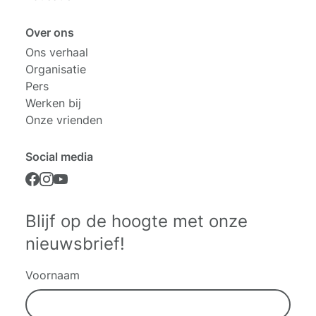
Over ons
Ons verhaal
Organisatie
Pers
Werken bij
Onze vrienden
Social media
Blijf op de hoogte met onze
nieuwsbrief!
Voornaam