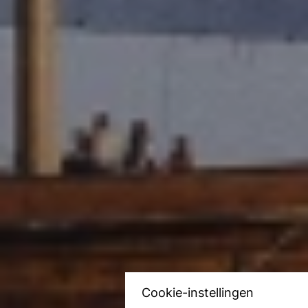
Cookie-instellingen