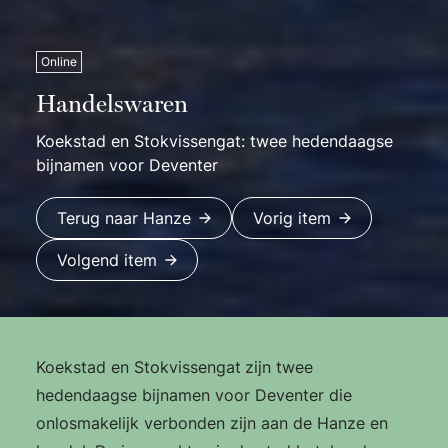
Online
Handelswaren
Koekstad en Stokvissengat: twee hedendaagse
bijnamen voor Deventer
Terug naar Hanze
Vorig item
Volgend item
Koekstad en Stokvissengat
zijn twee
hedendaagse bijnamen voor Deventer die
onlosmakelijk verbonden zijn aan de Hanze en