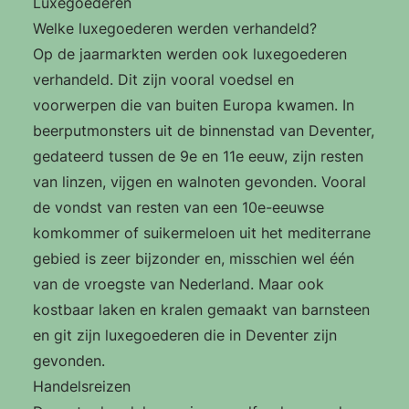
Luxegoederen
Welke luxegoederen werden verhandeld?
Op de jaarmarkten werden ook luxegoederen
verhandeld. Dit zijn vooral voedsel en
voorwerpen die van buiten Europa kwamen. In
beerputmonsters uit de binnenstad van Deventer,
gedateerd tussen de 9e en 11e eeuw, zijn resten
van linzen, vijgen en walnoten gevonden. Vooral
de vondst van resten van een 10e-eeuwse
komkommer of suikermeloen uit het mediterrane
gebied is zeer bijzonder en, misschien wel één
van de vroegste van Nederland. Maar ook
kostbaar laken en kralen gemaakt van barnsteen
en git zijn luxegoederen die in Deventer zijn
gevonden.
Handelsreizen