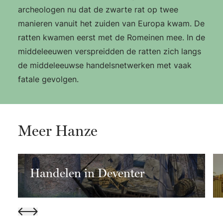
archeologen nu dat de zwarte rat op twee
manieren vanuit het zuiden van Europa kwam. De
ratten kwamen eerst met de Romeinen mee. In de
middeleeuwen verspreidden de ratten zich langs
de middeleeuwse handelsnetwerken met vaak
fatale gevolgen.
Meer Hanze
Handelen in Deventer