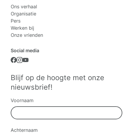
Ons verhaal
Organisatie
Pers
Werken bij
Onze vrienden
Social media
Blijf op de hoogte met onze
nieuwsbrief!
Voornaam
Achternaam