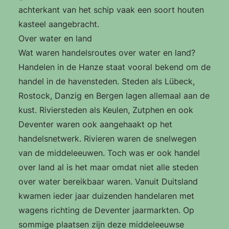
achterkant van het schip vaak een soort houten
kasteel aangebracht.
Over water en land
Wat waren handelsroutes over water en land?
Handelen in de Hanze staat vooral bekend om de
handel in de havensteden. Steden als Lübeck,
Rostock, Danzig en Bergen lagen allemaal aan de
kust. Riviersteden als Keulen, Zutphen en ook
Deventer waren ook aangehaakt op het
handelsnetwerk. Rivieren waren de snelwegen
van de middeleeuwen. Toch was er ook handel
over land al is het maar omdat niet alle steden
over water bereikbaar waren. Vanuit Duitsland
kwamen ieder jaar duizenden handelaren met
wagens richting de Deventer jaarmarkten. Op
sommige plaatsen zijn deze middeleeuwse