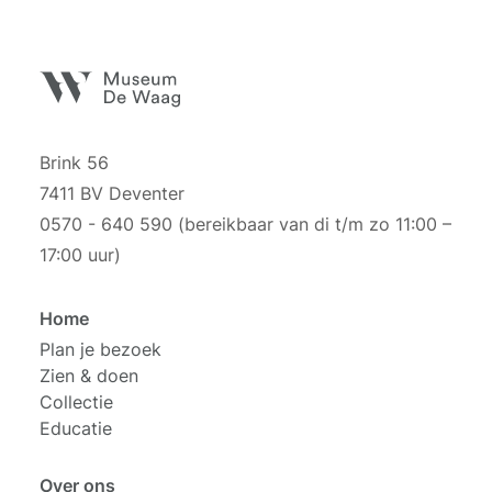
Brink 56
7411 BV Deventer
0570 - 640 590 (bereikbaar van di t/m zo 11:00 –
17:00 uur)
Home
Plan je bezoek
Zien & doen
Collectie
Educatie
Over ons