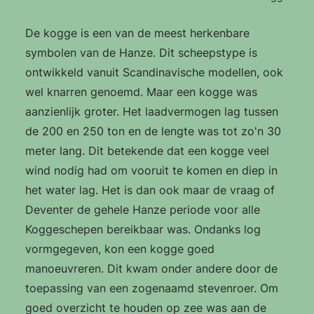
De kogge is een van de meest herkenbare
symbolen van de Hanze. Dit scheepstype is
ontwikkeld vanuit Scandinavische modellen, ook
wel knarren genoemd. Maar een kogge was
aanzienlijk groter. Het laadvermogen lag tussen
de 200 en 250 ton en de lengte was tot zo'n 30
meter lang. Dit betekende dat een kogge veel
wind nodig had om vooruit te komen en diep in
het water lag. Het is dan ook maar de vraag of
Deventer de gehele Hanze periode voor alle
Koggeschepen bereikbaar was. Ondanks log
vormgegeven, kon een kogge goed
manoeuvreren. Dit kwam onder andere door de
toepassing van een zogenaamd stevenroer. Om
goed overzicht te houden op zee was aan de