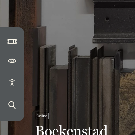
Online
Boekenstad